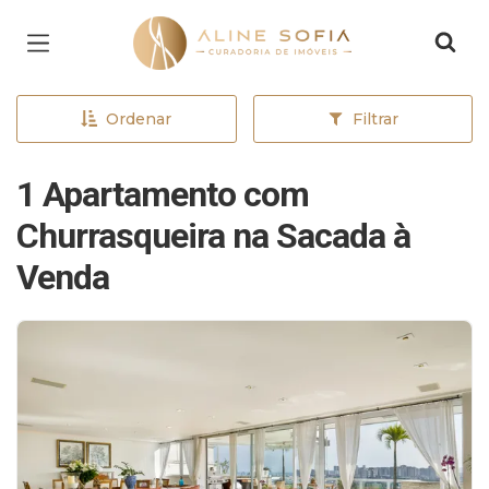
Página inicial
Ordenar
Filtrar
1 Apartamento com
Churrasqueira na Sacada à
Venda