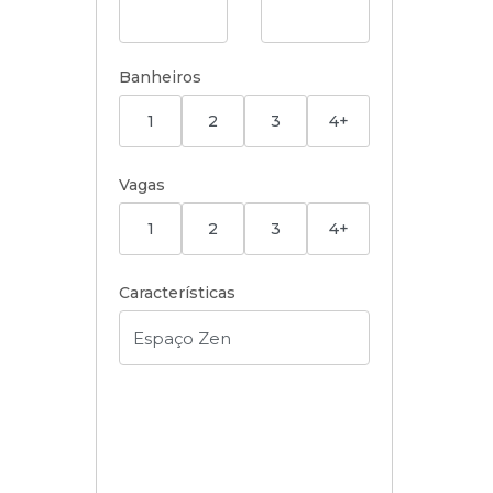
Banheiros
1
2
3
4+
Vagas
1
2
3
4+
Características