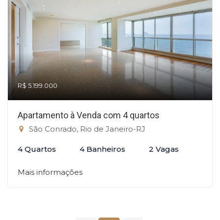
R$ 5.199.000
Apartamento à Venda com 4 quartos
São Conrado, Rio de Janeiro-RJ
4 Quartos
4 Banheiros
2 Vagas
Mais informações