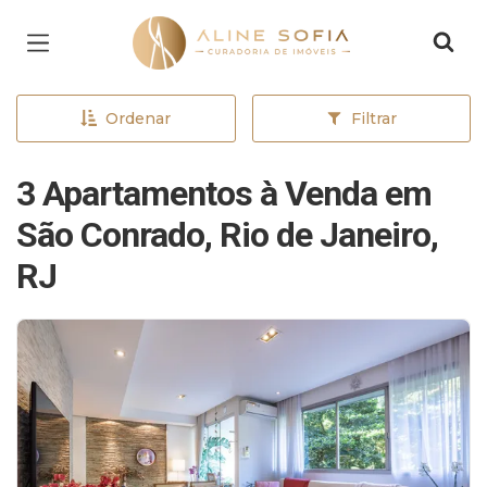
Página inicial
Ordenar
Filtrar
3 Apartamentos à Venda em
São Conrado, Rio de Janeiro,
RJ