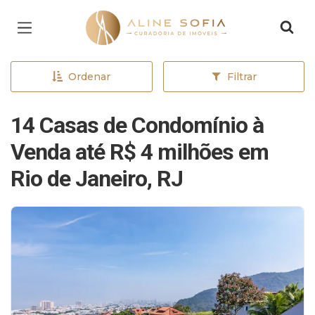
Página inicial
Ordenar
Filtrar
14 Casas de Condomínio à
Venda até R$ 4 milhões em
Rio de Janeiro, RJ