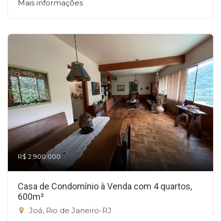
Mais informações
R$ 2.900.000
Casa de Condomínio à Venda com 4 quartos,
600m²
Joá, Rio de Janeiro-RJ