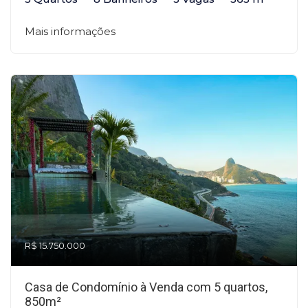
Mais informações
R$ 15.750.000
Casa de Condomínio à Venda com 5 quartos,
850m²