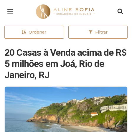
Página inicial
Ordenar
Filtrar
20 Casas à Venda acima de R$
5 milhões em Joá, Rio de
Janeiro, RJ