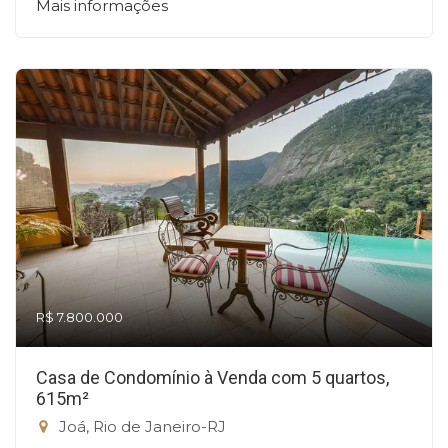
Mais informações
R$ 7.800.000
Casa de Condomínio à Venda com 5 quartos,
615m²
Joá, Rio de Janeiro-RJ