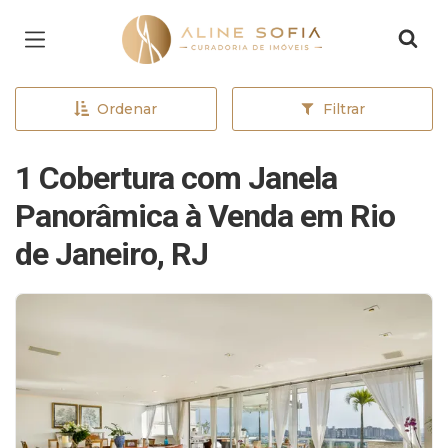
Página inicial
Ordenar
Filtrar
1 Cobertura com Janela
Panorâmica à Venda em Rio
de Janeiro, RJ