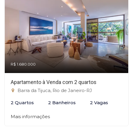
R$ 1.680.000
Apartamento à Venda com 2 quartos
Barra da Tijuca, Rio de Janeiro-RJ
2 Quartos
2 Banheiros
2 Vagas
Mais informações