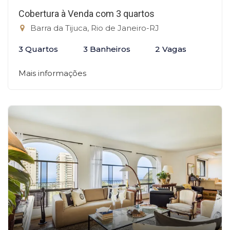
Cobertura à Venda com 3 quartos
Barra da Tijuca, Rio de Janeiro-RJ
3 Quartos
3 Banheiros
2 Vagas
Mais informações