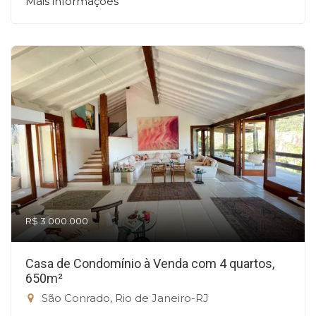
Mais informações
R$ 3.000.000
Casa de Condomínio à Venda com 4 quartos,
650m²
São Conrado, Rio de Janeiro-RJ