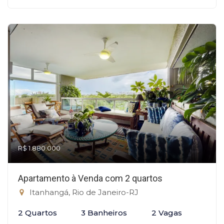
R$ 1.880.000
Apartamento à Venda com 2 quartos
Itanhangá, Rio de Janeiro-RJ
2 Quartos
3 Banheiros
2 Vagas