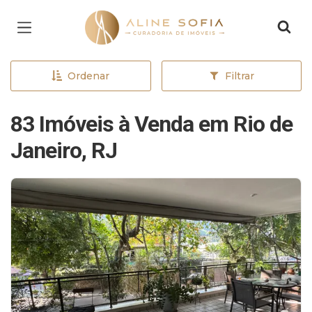
Página inicial
Ordenar
Filtrar
83 Imóveis à Venda em Rio de
Janeiro, RJ