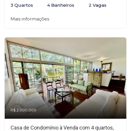
3 Quartos
4 Banheiros
2 Vagas
Mais informações
R$ 2.000.000
Casa de Condomínio à Venda com 4 quartos,