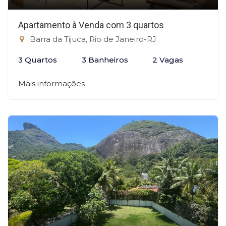
Apartamento à Venda com 3 quartos
Barra da Tijuca, Rio de Janeiro-RJ
3 Quartos
3 Banheiros
2 Vagas
Mais informações