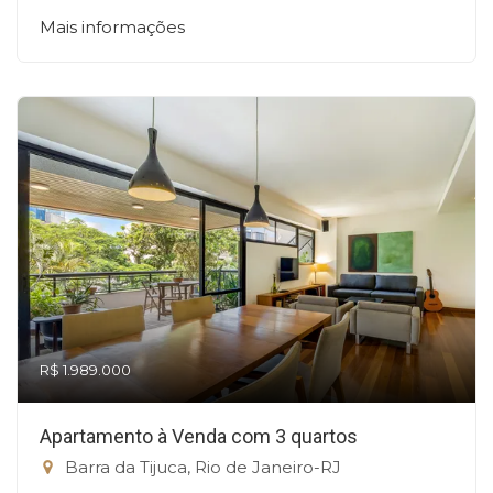
Mais informações
R$ 1.989.000
Apartamento à Venda com 3 quartos
Barra da Tijuca, Rio de Janeiro-RJ