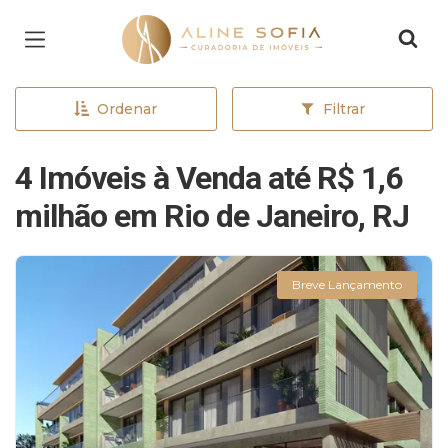
Página inicial
Ordenar
Filtrar
4 Imóveis à Venda até R$ 1,6
milhão em Rio de Janeiro, RJ
Breve Lançamento