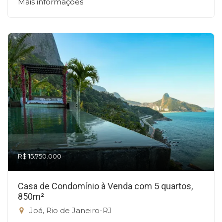
Mais informações
R$ 15.750.000
Casa de Condomínio à Venda com 5 quartos,
850m²
Joá, Rio de Janeiro-RJ