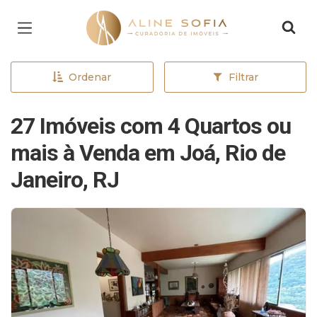
Página inicial
Ordenar
Filtrar
27 Imóveis com 4 Quartos ou
mais à Venda em Joá, Rio de
Janeiro, RJ