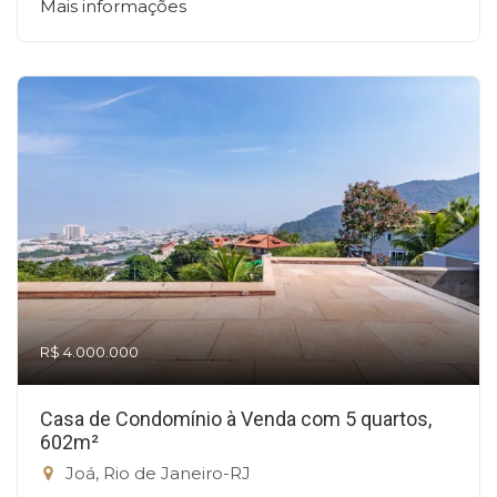
Mais informações
R$ 4.000.000
Casa de Condomínio à Venda com 5 quartos,
602m²
Joá, Rio de Janeiro-RJ