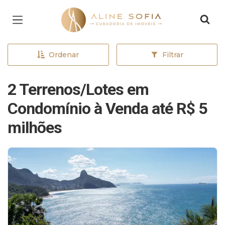
Página inicial
Ordenar
Filtrar
2 Terrenos/Lotes em
Condomínio à Venda até R$ 5
milhões