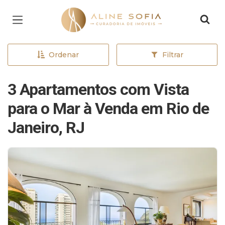
Página inicial
Ordenar
Filtrar
3 Apartamentos com Vista
para o Mar à Venda em Rio de
Janeiro, RJ