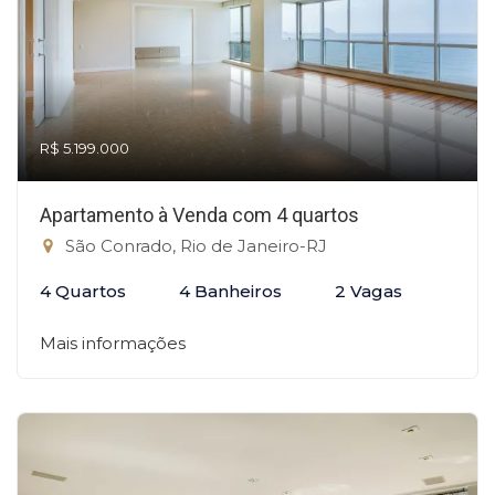
R$ 5.199.000
Apartamento à Venda com 4 quartos
São Conrado, Rio de Janeiro-RJ
4 Quartos
4 Banheiros
2 Vagas
Mais informações