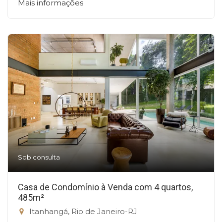
Mais informações
Sob consulta
Casa de Condomínio à Venda com 4 quartos,
485m²
Itanhangá, Rio de Janeiro-RJ