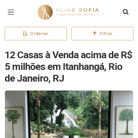
Página inicial
Ordenar
Filtrar
12 Casas à Venda acima de R$
5 milhões em Itanhangá, Rio
de Janeiro, RJ