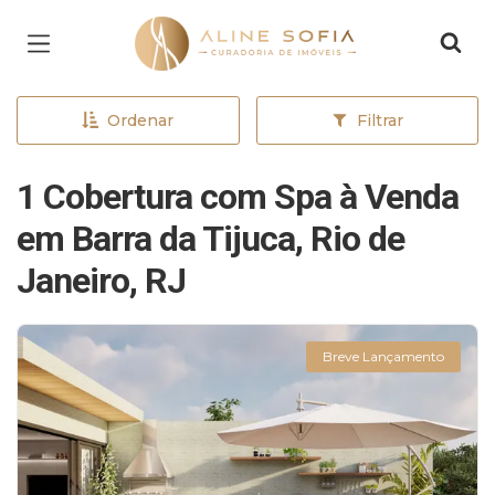
Página inicial
Ordenar
Filtrar
1 Cobertura com Spa à Venda
em Barra da Tijuca, Rio de
Janeiro, RJ
Breve Lançamento