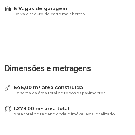
6 Vagas de garagem
Deixa o seguro do carro mais barato
Dimensões e metragens
646,00 m² área construída
É a soma da área total de todos os pavimentos
1.273,00 m² área total
Área total do terreno onde o imóvel está localizado