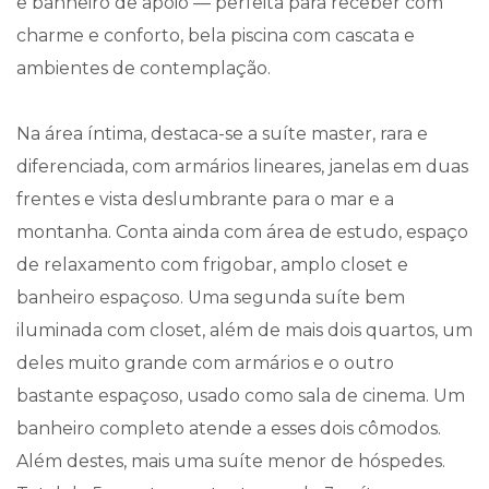
e banheiro de apoio — perfeita para receber com
charme e conforto, bela piscina com cascata e
ambientes de contemplação.
Na área íntima, destaca-se a suíte master, rara e
diferenciada, com armários lineares, janelas em duas
frentes e vista deslumbrante para o mar e a
montanha. Conta ainda com área de estudo, espaço
de relaxamento com frigobar, amplo closet e
banheiro espaçoso. Uma segunda suíte bem
iluminada com closet, além de mais dois quartos, um
deles muito grande com armários e o outro
bastante espaçoso, usado como sala de cinema. Um
banheiro completo atende a esses dois cômodos.
Além destes, mais uma suíte menor de hóspedes.