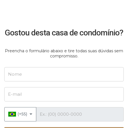
Gostou desta casa de condomínio?
Preencha o formulário abaixo e tire todas suas dúvidas sem
compromisso.
Nome
E-mail
Telefone
(+55)