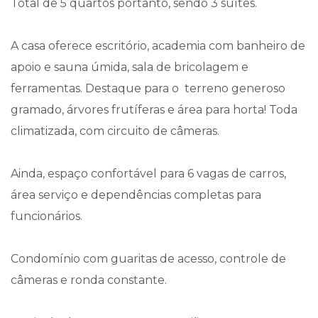
Total de 5 quartos portanto, sendo 3 suítes.
A casa oferece escritório, academia com banheiro de
apoio e sauna úmida, sala de bricolagem e
ferramentas. Destaque para o terreno generoso
gramado, árvores frutíferas e área para horta! Toda
climatizada, com circuito de câmeras.
Ainda, espaço confortável para 6 vagas de carros,
área serviço e dependências completas para
funcionários.
Condomínio com guaritas de acesso, controle de
câmeras e ronda constante.