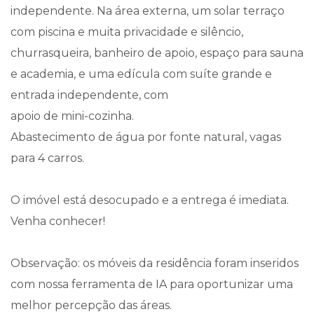
independente. Na área externa, um solar terraço
com piscina e muita privacidade e silêncio,
churrasqueira, banheiro de apoio, espaço para sauna
e academia, e uma edícula com suíte grande e
entrada independente, com
apoio de mini-cozinha.
Abastecimento de água por fonte natural, vagas
para 4 carros.
O imóvel está desocupado e a entrega é imediata.
Venha conhecer!
Observação: os móveis da residência foram inseridos
com nossa ferramenta de IA para oportunizar uma
melhor percepção das áreas.