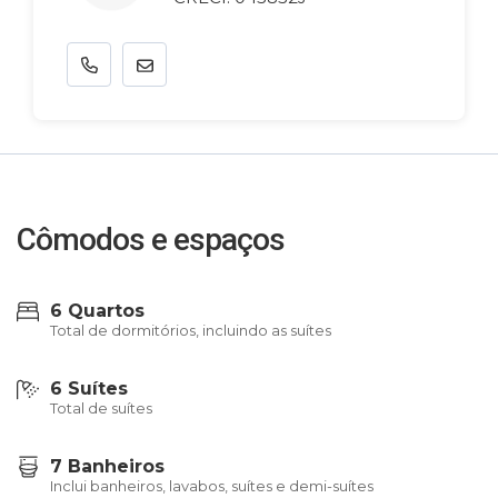
Cômodos e espaços
6 Quartos
Total de dormitórios, incluindo as suítes
6 Suítes
Total de suítes
7 Banheiros
Inclui banheiros, lavabos, suítes e demi-suítes