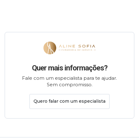
Quer mais informações?
Fale com um especialista para te ajudar.
Sem compromisso.
Quero falar com um especialista