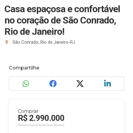
Casa espaçosa e confortável
no coração de São Conrado,
Rio de Janeiro!
São Conrado, Rio de Janeiro-RJ
Compartilhe
Comprar
R$ 2.990.000