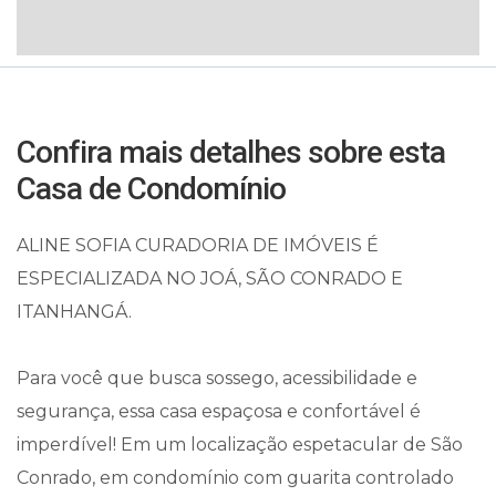
Confira mais detalhes sobre esta
Casa de Condomínio
ALINE SOFIA CURADORIA DE IMÓVEIS É
ESPECIALIZADA NO JOÁ, SÃO CONRADO E
ITANHANGÁ.
Para você que busca sossego, acessibilidade e
segurança, essa casa espaçosa e confortável é
imperdível! Em um localização espetacular de São
Conrado, em condomínio com guarita controlado