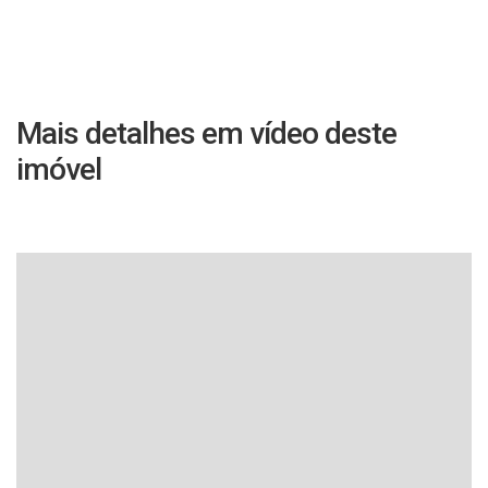
Mais detalhes em vídeo deste
imóvel