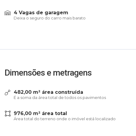
4 Vagas de garagem
Deixa o seguro do carro mais barato
Dimensões e metragens
482,00 m² área construída
É a soma da área total de todos os pavimentos
976,00 m² área total
Área total do terreno onde o imóvel está localizado