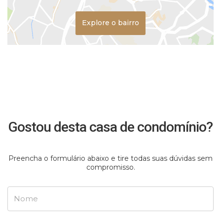
Explore o bairro
Gostou desta casa de condomínio?
Preencha o formulário abaixo e tire todas suas dúvidas sem
compromisso.
Nome