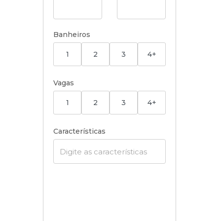
Banheiros
1
2
3
4+
Vagas
1
2
3
4+
Características