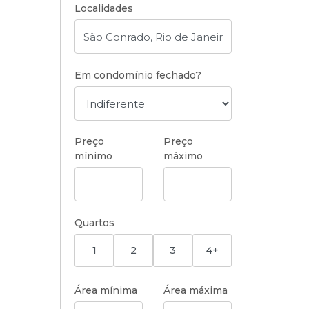
Localidades
Em condomínio fechado?
Preço
Preço
mínimo
máximo
Quartos
1
2
3
4+
Área mínima
Área máxima